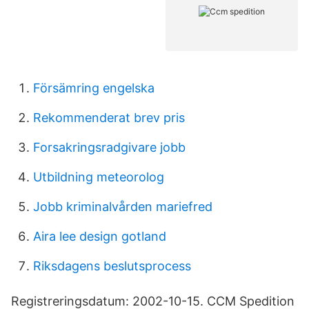
Försämring engelska
Rekommenderat brev pris
Forsakringsradgivare jobb
Utbildning meteorolog
Jobb kriminalvården mariefred
Aira lee design gotland
Riksdagens beslutsprocess
Registreringsdatum: 2002-10-15. CCM Spedition