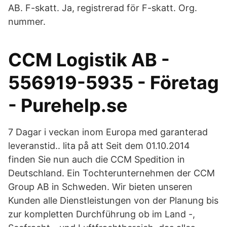
AB. F-skatt. Ja, registrerad för F-skatt. Org.
nummer.
CCM Logistik AB -
556919-5935 - Företag
- Purehelp.se
7 Dagar i veckan inom Europa med garanterad
leveranstid.. lita på att Seit dem 01.10.2014
finden Sie nun auch die CCM Spedition in
Deutschland. Ein Tochterunternehmen der CCM
Group AB in Schweden. Wir bieten unseren
Kunden alle Dienstleistungen von der Planung bis
zur kompletten Durchführung ob im Land -,