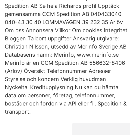
Spedition AB Se hela Richards profil Upptäck
gemensamma CCM Spedition AB 040433040
040-43 30 40 LOMMAVÄGEN 39 232 35 Arlöv
Om oss Annonsera Villkor Om cookies Integritet
Bloggen Ta bort uppgifter Ansvarig utgivare:
Christian Nilsson, utsedd av Merinfo Sverige AB
Databasens namn: Merinfo, www.merinfo.se
Merinfo är en CCM Spedition AB 556632-8406
(Arlöv) Översikt Telefonnummer Adresser
Styrelse och koncern Verklig huvudman
Nyckeltal Kreditupplysning Nu kan du hämta
data om personer, företag, telefonnummer,
bostäder och fordon via API eller fil. Spedition &
transport.