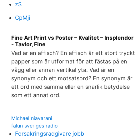
zS
CpMji
Fine Art Print vs Poster – Kvalitet – Insplendor
- Tavlor, Fine
Vad är en affisch? En affisch är ett stort tryckt
papper som är utformat för att fästas på en
vägg eller annan vertikal yta. Vad är en
synonym och ett motsatsord? En synonym är
ett ord med samma eller en snarlik betydelse
som ett annat ord.
Michael niavarani
falun sveriges radio
Forsakringsradgivare jobb