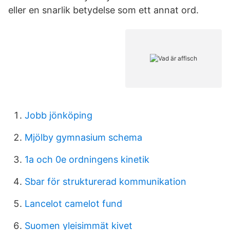
eller en snarlik betydelse som ett annat ord.
Jobb jönköping
Mjölby gymnasium schema
1a och 0e ordningens kinetik
Sbar för strukturerad kommunikation
Lancelot camelot fund
Suomen yleisimmät kivet