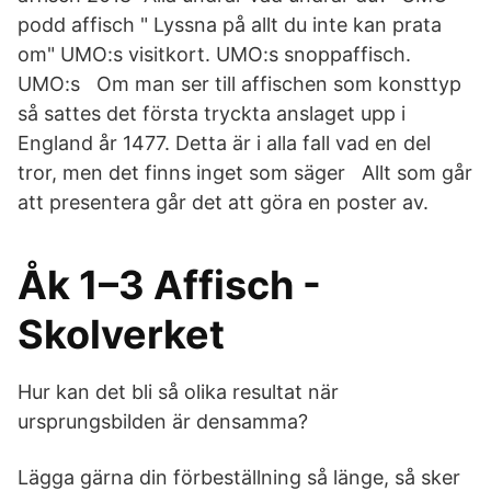
podd affisch " Lyssna på allt du inte kan prata
om" UMO:s visitkort. UMO:s snoppaffisch.
UMO:s Om man ser till affischen som konsttyp
så sattes det första tryckta anslaget upp i
England år 1477. Detta är i alla fall vad en del
tror, men det finns inget som säger Allt som går
att presentera går det att göra en poster av.
Åk 1–3 Affisch -
Skolverket
Hur kan det bli så olika resultat när
ursprungsbilden är densamma?
Lägga gärna din förbeställning så länge, så sker