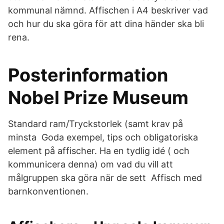
kommunal nämnd. Affischen i A4 beskriver vad
och hur du ska göra för att dina händer ska bli
rena.
Posterinformation
Nobel Prize Museum
Standard ram/Tryckstorlek (samt krav på
minsta Goda exempel, tips och obligatoriska
element på affischer. Ha en tydlig idé ( och
kommunicera denna) om vad du vill att
målgruppen ska göra när de sett Affisch med
barnkonventionen.